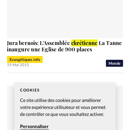
Jura bernois: L’Assemblée
chrétienne
La Tanne
inaugure une Eglise de 900 places
Evangéliques.info
Monde
19 Mai 2015
COOKIES
Ce site utilise des cookies pour améliorer
votre expérience utilisateur et vous permet
de contrôler ce que vous souhaitez activer.
Personnaliser