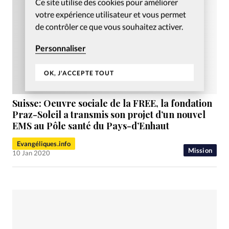
Ce site utilise des cookies pour améliorer
votre expérience utilisateur et vous permet
de contrôler ce que vous souhaitez activer.
Personnaliser
OK, J'ACCEPTE TOUT
Suisse: Oeuvre sociale de la FREE, la fondation
Praz-Soleil a transmis son projet d’un nouvel
EMS au Pôle santé du Pays-d’Enhaut
Evangéliques.info
Mission
10 Jan 2020