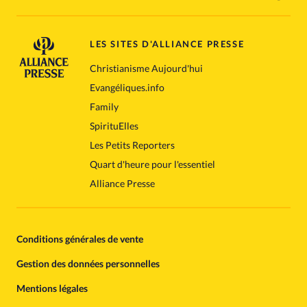
LES SITES D'ALLIANCE PRESSE
Christianisme Aujourd'hui
Evangéliques.info
Family
SpirituElles
Les Petits Reporters
Quart d'heure pour l'essentiel
Alliance Presse
Conditions générales de vente
Gestion des données personnelles
Mentions légales