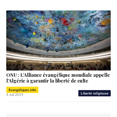
ONU : L’Alliance évangélique mondiale appelle
l’Algérie à garantir la liberté de culte
Evangéliques.info
Liberté religieuse
4 Juil 2019