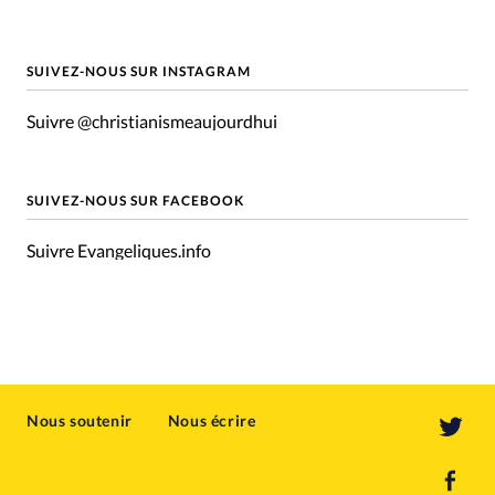
SUIVEZ-NOUS SUR INSTAGRAM
Suivre @christianismeaujourdhui
SUIVEZ-NOUS SUR FACEBOOK
Suivre Evangeliques.info
Nous soutenir
Nous écrire