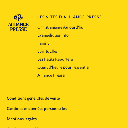
LES SITES D'ALLIANCE PRESSE
Christianisme Aujourd'hui
Evangéliques.info
Family
SpirituElles
Les Petits Reporters
Quart d'heure pour l'essentiel
Alliance Presse
Conditions générales de vente
Gestion des données personnelles
Mentions légales