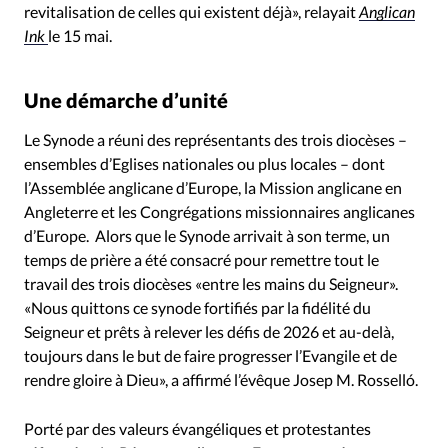
revitalisation de celles qui existent déjà», relayait
Anglican
Ink
le 15 mai.
Une démarche d’unité
Le Synode a réuni des représentants des trois diocèses –
ensembles d’Eglises nationales ou plus locales – dont
l’Assemblée anglicane d’Europe, la Mission anglicane en
Angleterre et les Congrégations missionnaires anglicanes
d’Europe. Alors que le Synode arrivait à son terme, un
temps de prière a été consacré pour remettre tout le
travail des trois diocèses «entre les mains du Seigneur».
«Nous quittons ce synode fortifiés par la fidélité du
Seigneur et prêts à relever les défis de 2026 et au-delà,
toujours dans le but de faire progresser l’Evangile et de
rendre gloire à Dieu», a affirmé l’évêque Josep M. Rosselló.
Porté par des valeurs évangéliques et protestantes