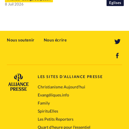
Eglises
8 Juil 2026
Nous soutenir
Nous écrire
LES SITES D'ALLIANCE PRESSE
Christianisme Aujourd'hui
Evangéliques.info
Family
SpirituElles
Les Petits Reporters
Quart d'heure pour l'essentiel