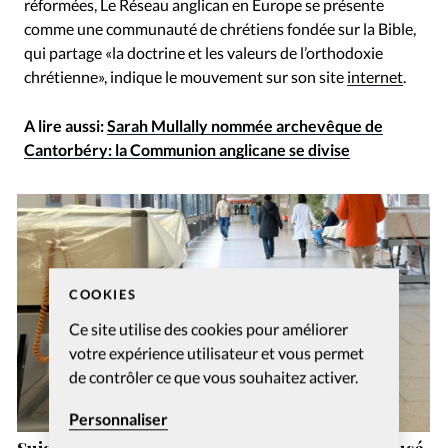
réformées, Le Réseau anglican en Europe se présente
comme une communauté de chrétiens fondée sur la Bible,
qui partage «la doctrine et les valeurs de l’orthodoxie
chrétienne», indique le mouvement sur son site
internet
.
A lire aussi:
Sarah Mullally nommée archevêque de
Cantorbéry: la Communion anglicane se divise
COOKIES
Ce site utilise des cookies pour améliorer
votre expérience utilisateur et vous permet
de contrôler ce que vous souhaitez activer.
Personnaliser