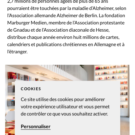
2,7 millions de personnes âgées de plus de 65 ans
pourraient être touchées par la maladie d’Alzheimer, selon
l’Association allemande Alzheimer de Berlin. La fondation
Marburger Medien, membre de l’Association protestante
de Gnadau et de l’Association diaconale de Hesse,
distribue chaque année environ huit millions de cartes,
calendriers et publications chrétiennes en Allemagne et à
l’étranger.
COOKIES
Ce site utilise des cookies pour améliorer
votre expérience utilisateur et vous permet
de contrôler ce que vous souhaitez activer.
Personnaliser