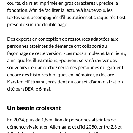
courts, clairs et imprimés en gros caractères», précise la
fondation. Afin de faciliter la lecture à haute voix, les
textes sont accompagnés d’illustrations et chaque récit est
présenté sur une double page.
Des experts en conception de ressources adaptées aux
personnes atteintes de démence ont collaboré au
façonnage de cette version. «Les mots simples et familiers»,
ainsi que les illustrations, «peuvent servir à raviver des
souvenirs d’enfance chez certaines personnes qui gardent
encore des histoires bibliques en mémoire», a déclaré
Karsten Hüttmann, président du conseil d’administration
cité par
IDEA
le 6 mai.
Un besoin croissant
En 2024, plus de 1,8 million de personnes atteintes de
démence vivaient en Allemagne et d’ici 2050, entre 2,3 et