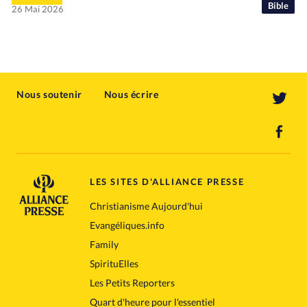
Bible
26 Mai 2026
Nous soutenir
Nous écrire
LES SITES D'ALLIANCE PRESSE
Christianisme Aujourd'hui
Evangéliques.info
Family
SpirituElles
Les Petits Reporters
Quart d'heure pour l'essentiel