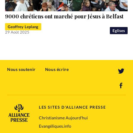
9000 chrétiens ont marché pour Jésus à Belfast
Geoffrey Leplang
Eglises
29 Août 2025
Nous soutenir
Nous écrire
LES SITES D'ALLIANCE PRESSE
Christianisme Aujourd'hui
Evangéliques.info