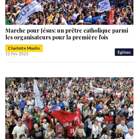
Marche pour Jésus: un prêtre catholique parmi
les organisateurs pour la première fois
Charlotte Moulin
Eglises
12 Fév 2025