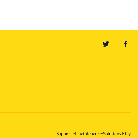
Support et maintenance:
Solutions Kläy