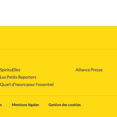
SpirituElles
Alliance Presse
Les Petits Reporters
Quart d'heure pour l'essentiel
es
Mentions légales
Gestion des cookies