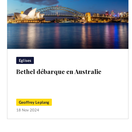
Eglises
Bethel débarque en Australie
Geoffrey Leplang
18 Nov 2024