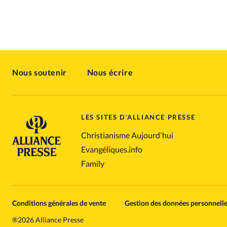
Nous soutenir
Nous écrire
LES SITES D'ALLIANCE PRESSE
Christianisme Aujourd'hui
Evangéliques.info
Family
Conditions générales de vente
Gestion des données personnell
®
2026 Alliance Presse