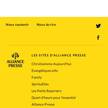
Nous soutenir
Nous écrire
LES SITES D'ALLIANCE PRESSE
Christianisme Aujourd'hui
Evangéliques.info
Family
SpirituElles
Les Petits Reporters
Quart d'heure pour l'essentiel
Alliance Presse