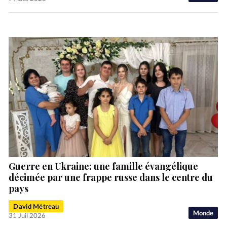
Guerre en Ukraine: une famille évangélique
décimée par une frappe russe dans le centre du
pays
David Métreau
Monde
31 Juil 2026