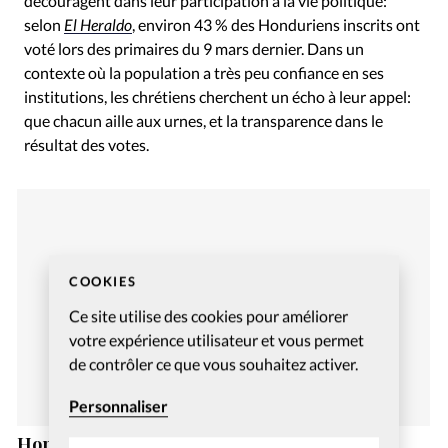
découragent dans leur participation à la vie politique:
selon
El Heraldo
, environ 43 % des Honduriens inscrits ont
voté lors des primaires du 9 mars dernier. Dans un
contexte où la population a très peu confiance en ses
institutions, les chrétiens cherchent un écho à leur appel:
que chacun aille aux urnes, et la transparence dans le
résultat des votes.
COOKIES
Ce site utilise des cookies pour améliorer
votre expérience utilisateur et vous permet
de contrôler ce que vous souhaitez activer.
Personnaliser
Honduras: Un célèbre pasteur évangélique