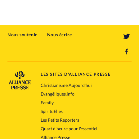
Nous soutenir
Nous écrire
LES SITES D'ALLIANCE PRESSE
Christianisme Aujourd'hui
Evangéliques.info
Family
SpirituElles
Les Petits Reporters
Quart d'heure pour l'essentiel
Alliance Presse