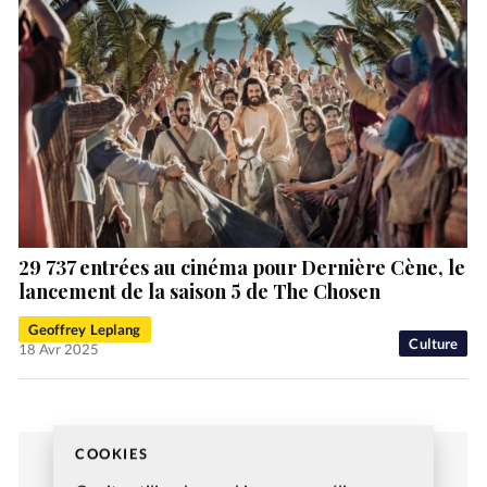
29 737 entrées au cinéma pour Dernière Cène, le
lancement de la saison 5 de The Chosen
Geoffrey Leplang
Culture
18 Avr 2025
COOKIES