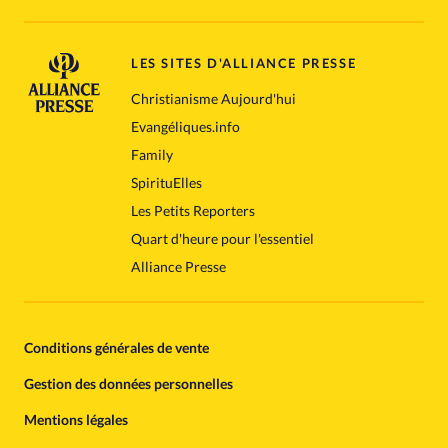
LES SITES D'ALLIANCE PRESSE
Christianisme Aujourd'hui
Evangéliques.info
Family
SpirituElles
Les Petits Reporters
Quart d'heure pour l'essentiel
Alliance Presse
Conditions générales de vente
Gestion des données personnelles
Mentions légales