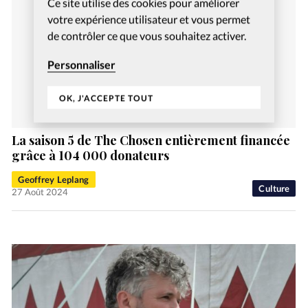
Ce site utilise des cookies pour améliorer
votre expérience utilisateur et vous permet
de contrôler ce que vous souhaitez activer.
Personnaliser
OK, J'ACCEPTE TOUT
La saison 5 de The Chosen entièrement financée
grâce à 104 000 donateurs
Geoffrey Leplang
Culture
27 Août 2024