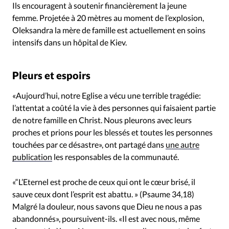
Ils encouragent à soutenir financièrement la jeune
femme. Projetée à 20 mètres au moment de l’explosion,
Oleksandra la mère de famille est actuellement en soins
intensifs dans un hôpital de Kiev.
Pleurs et espoirs
«Aujourd’hui, notre Eglise a vécu une terrible tragédie:
l’attentat a coûté la vie à des personnes qui faisaient partie
de notre famille en Christ. Nous pleurons avec leurs
proches et prions pour les blessés et toutes les personnes
touchées par ce désastre», ont partagé dans
une autre
publication
les responsables de la communauté.
«“L’Eternel est proche de ceux qui ont le cœur brisé, il
sauve ceux dont l’esprit est abattu. » (Psaume 34,18)
Malgré la douleur, nous savons que Dieu ne nous a pas
abandonnés», poursuivent-ils. «Il est avec nous, même