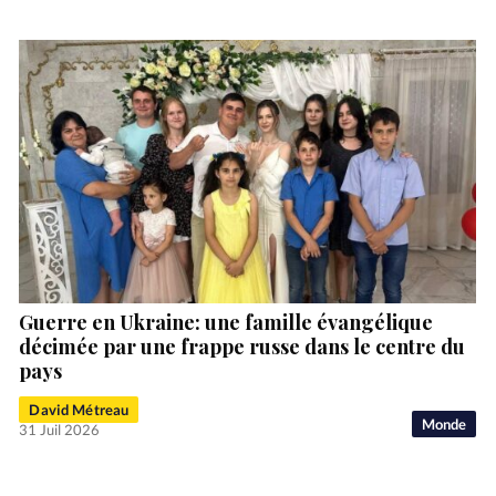
Guerre en Ukraine: une famille évangélique
décimée par une frappe russe dans le centre du
pays
David Métreau
Monde
31 Juil 2026