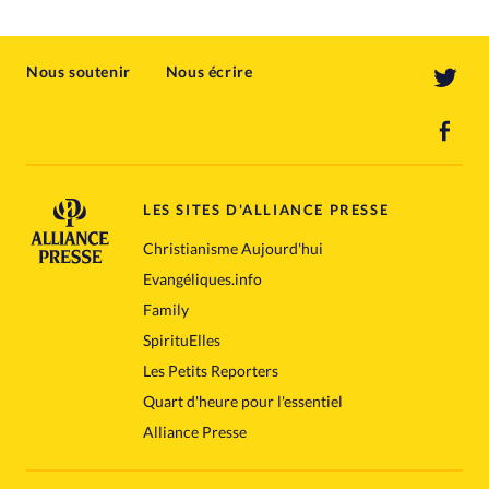
Nous soutenir
Nous écrire
LES SITES D'ALLIANCE PRESSE
Christianisme Aujourd'hui
Evangéliques.info
Family
SpirituElles
Les Petits Reporters
Quart d'heure pour l'essentiel
Alliance Presse