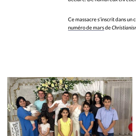
Ce massacre s’inscrit dans un c
numéro de mars
de
Christianis