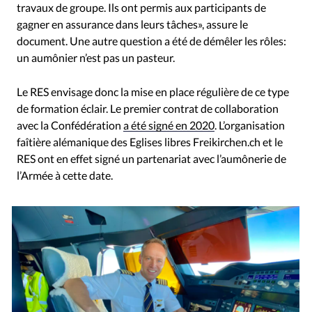
travaux de groupe. Ils ont permis aux participants de
gagner en assurance dans leurs tâches», assure le
document. Une autre question a été de démêler les rôles:
un aumônier n’est pas un pasteur.
Le RES envisage donc la mise en place régulière de ce type
de formation éclair. Le premier contrat de collaboration
avec la Confédération
a été signé en 2020
. L’organisation
faîtière alémanique des Eglises libres Freikirchen.ch et le
RES ont en effet signé un partenariat avec l’aumônerie de
l’Armée à cette date.