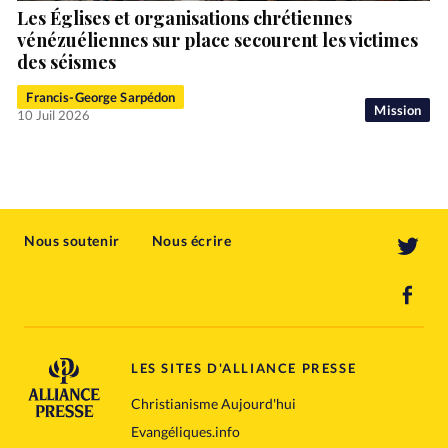
Les Églises et organisations chrétiennes
vénézuéliennes sur place secourent les victimes
des séismes
Francis-George Sarpédon
Mission
10 Juil 2026
Nous soutenir
Nous écrire
LES SITES D'ALLIANCE PRESSE
Christianisme Aujourd'hui
Evangéliques.info