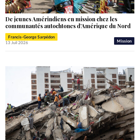
De jeunes Amérindiens en mission chez les
communautés autochtones d’Amérique du Nord
Francis-George Sarpédon
Mission
13 Juil 2026