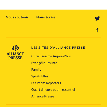
Nous soutenir
Nous écrire
LES SITES D'ALLIANCE PRESSE
Christianisme Aujourd'hui
Evangéliques.info
Family
SpirituElles
Les Petits Reporters
Quart d'heure pour l'essentiel
Alliance Presse