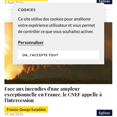
Eglises
4 Août 2026
COOKIES
Ce site utilise des cookies pour améliorer
votre expérience utilisateur et vous permet
de contrôler ce que vous souhaitez activer.
Personnaliser
OK, J'ACCEPTE TOUT
Face aux incendies d’une ampleur
exceptionnelle en France, le CNEF appelle à
l’intercession
Francis-George Sarpédon
Eglises
29 Juil 2026