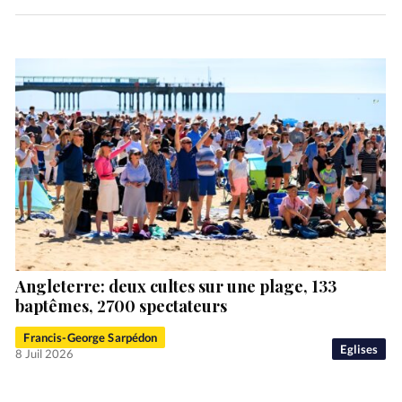
Angleterre: deux cultes sur une plage, 133
baptêmes, 2700 spectateurs
Francis-George Sarpédon
Eglises
8 Juil 2026