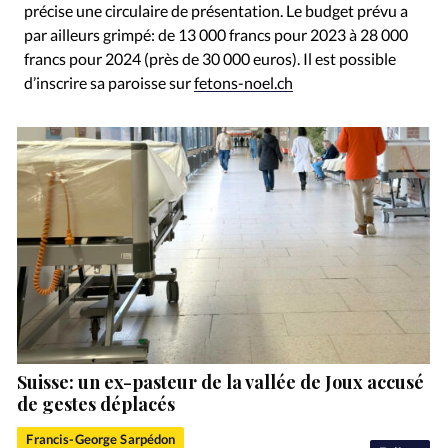
précise une circulaire de présentation. Le budget prévu a
par ailleurs grimpé: de 13 000 francs pour 2023 à 28 000
francs pour 2024 (près de 30 000 euros). Il est possible
d’inscrire sa paroisse sur
fetons-noel.ch
Suisse: un ex-pasteur de la vallée de Joux accusé
de gestes déplacés
Francis-George Sarpédon