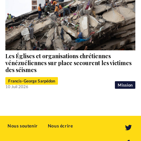
Les Églises et organisations chrétiennes
vénézuéliennes sur place secourent les victimes
des séismes
Francis-George Sarpédon
Mission
10 Juil 2026
Nous soutenir
Nous écrire