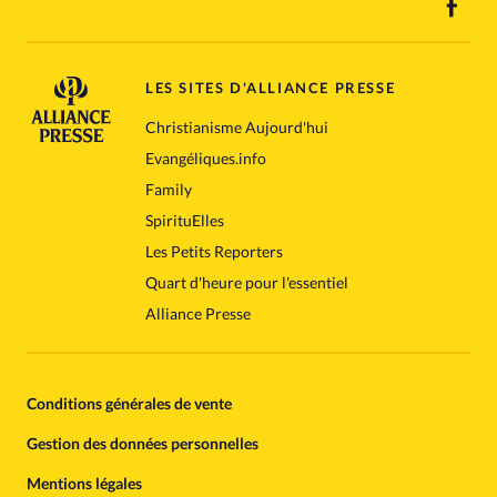
LES SITES D'ALLIANCE PRESSE
Christianisme Aujourd'hui
Evangéliques.info
Family
SpirituElles
Les Petits Reporters
Quart d'heure pour l'essentiel
Alliance Presse
Conditions générales de vente
Gestion des données personnelles
Mentions légales