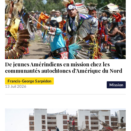
De jeunes Amérindiens en mission chez les
communautés autochtones d’Amérique du Nord
Francis-George Sarpédon
Mission
13 Juil 2026