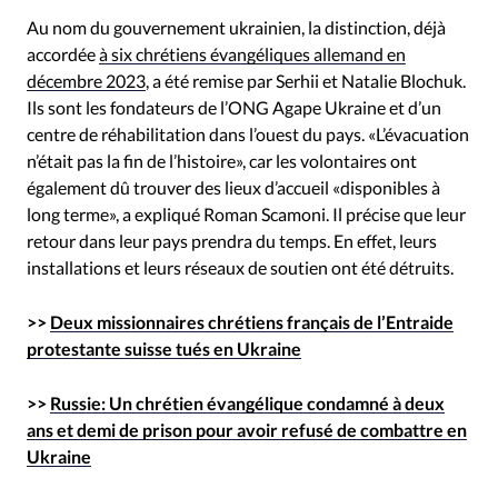
Au nom du gouvernement ukrainien, la distinction, déjà
accordée
à six chrétiens évangéliques allemand en
décembre 2023
, a été remise par Serhii et Natalie Blochuk.
Ils sont les fondateurs de l’ONG Agape Ukraine et d’un
centre de réhabilitation dans l’ouest du pays. «L’évacuation
n’était pas la fin de l’histoire», car les volontaires ont
également dû trouver des lieux d’accueil «disponibles à
long terme», a expliqué Roman Scamoni. Il précise que leur
retour dans leur pays prendra du temps. En effet, leurs
installations et leurs réseaux de soutien ont été détruits.
>>
Deux missionnaires chrétiens français de l’Entraide
protestante suisse tués en Ukraine
>>
Russie: Un chrétien évangélique condamné à deux
ans et demi de prison pour avoir refusé de combattre en
Ukraine