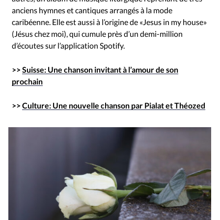
anciens hymnes et cantiques arrangés à la mode
caribéenne. Elle est aussi à l’origine de «Jesus in my house»
(Jésus chez moi), qui cumule près d’un demi-million
d’écoutes sur l’application Spotify.
>>
Suisse: Une chanson invitant à l’amour de son
prochain
>>
Culture: Une nouvelle chanson par Pialat et Théozed