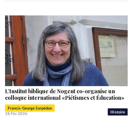
L’Institut biblique de Nogent co-organise un
colloque international «Piétismes et Éducation»
Francis-George Sarpédon
Histoire
18 Fév 2026