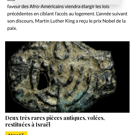
faveur des Afro-Américains viendra élargir les lois
précédentes en ciblant l’accès au logement. L’année suivant
son discours, Martin Luther King a reçu le prix Nobel de la
paix.
Deux très rares pièces antiques, volées,
restituées à Israël