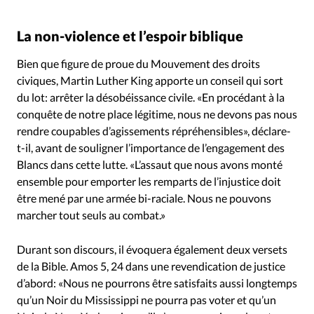
La non-violence et l’espoir biblique
Bien que figure de proue du Mouvement des droits
civiques, Martin Luther King apporte un conseil qui sort
du lot: arrêter la désobéissance civile. «En procédant à la
conquête de notre place légitime, nous ne devons pas nous
rendre coupables d’agissements répréhensibles», déclare-
t-il, avant de souligner l’importance de l’engagement des
Blancs dans cette lutte. «L’assaut que nous avons monté
ensemble pour emporter les remparts de l’injustice doit
être mené par une armée bi-raciale. Nous ne pouvons
marcher tout seuls au combat.»
Durant son discours, il évoquera également deux versets
de la Bible. Amos 5, 24 dans une revendication de justice
d’abord: «Nous ne pourrons être satisfaits aussi longtemps
qu’un Noir du Mississippi ne pourra pas voter et qu’un