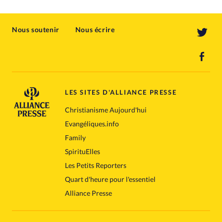
Nous soutenir
Nous écrire
LES SITES D'ALLIANCE PRESSE
Christianisme Aujourd'hui
Evangéliques.info
Family
SpirituElles
Les Petits Reporters
Quart d'heure pour l'essentiel
Alliance Presse