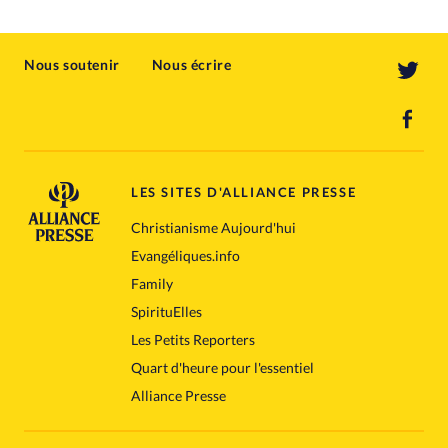
Nous soutenir
Nous écrire
LES SITES D'ALLIANCE PRESSE
Christianisme Aujourd'hui
Evangéliques.info
Family
SpirituElles
Les Petits Reporters
Quart d'heure pour l'essentiel
Alliance Presse