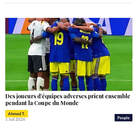
Des joueurs d’équipes adverses prient ensemble
pendant la Coupe du Monde
Ahmed T.
People
1 Juil 2026