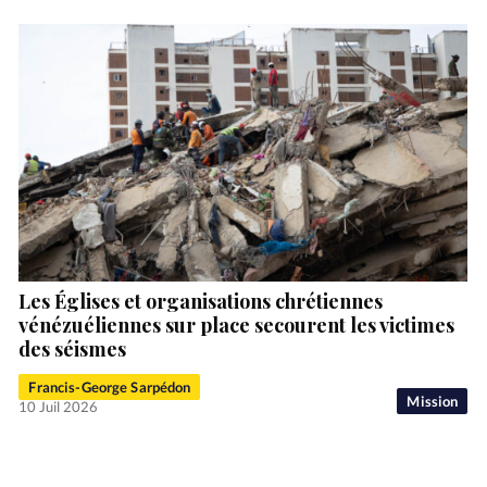
Les Églises et organisations chrétiennes
vénézuéliennes sur place secourent les victimes
des séismes
Francis-George Sarpédon
Mission
10 Juil 2026