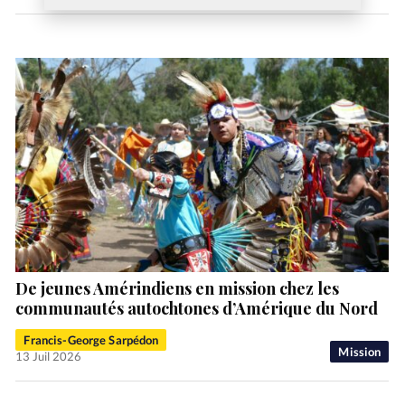
De jeunes Amérindiens en mission chez les
communautés autochtones d’Amérique du Nord
Francis-George Sarpédon
Mission
13 Juil 2026