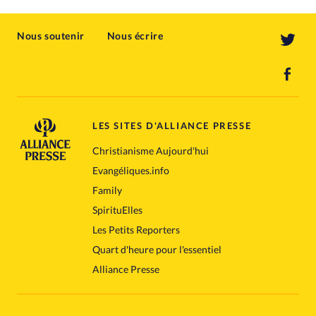
Nous soutenir
Nous écrire
LES SITES D'ALLIANCE PRESSE
Christianisme Aujourd'hui
Evangéliques.info
Family
SpirituElles
Les Petits Reporters
Quart d'heure pour l'essentiel
Alliance Presse