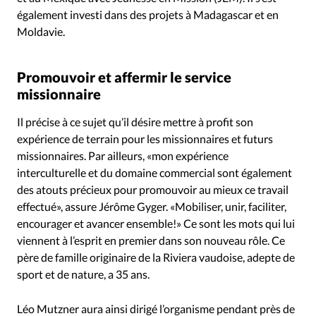
également investi dans des projets à Madagascar et en
Moldavie.
Promouvoir et affermir le service
missionnaire
Il précise à ce sujet qu’il désire mettre à profit son
expérience de terrain pour les missionnaires et futurs
missionnaires. Par ailleurs, «mon expérience
interculturelle et du domaine commercial sont également
des atouts précieux pour promouvoir au mieux ce travail
effectué», assure Jérôme Gyger. «Mobiliser, unir, faciliter,
encourager et avancer ensemble!» Ce sont les mots qui lui
viennent à l’esprit en premier dans son nouveau rôle. Ce
père de famille originaire de la Riviera vaudoise, adepte de
sport et de nature, a 35 ans.
Léo Mutzner aura ainsi dirigé l’organisme pendant près de