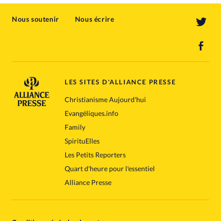
Nous soutenir
Nous écrire
LES SITES D'ALLIANCE PRESSE
Christianisme Aujourd'hui
Evangéliques.info
Family
SpirituElles
Les Petits Reporters
Quart d'heure pour l'essentiel
Alliance Presse