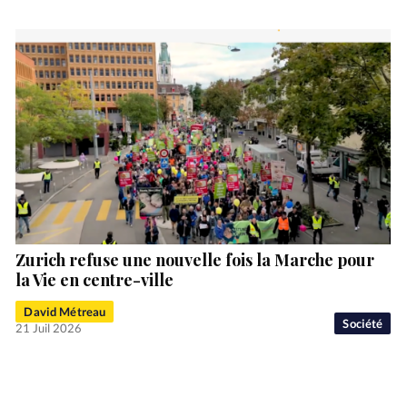
Zurich refuse une nouvelle fois la Marche pour
la Vie en centre-ville
David Métreau
Société
21 Juil 2026