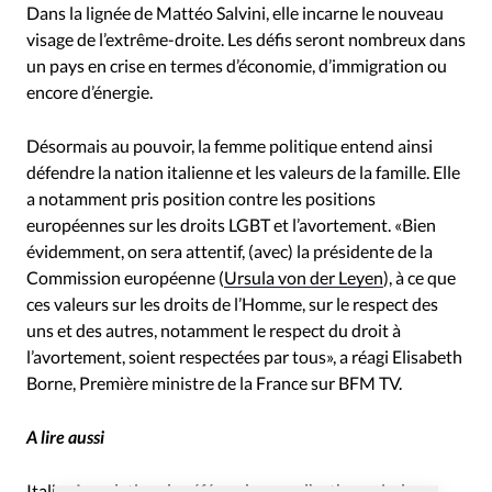
Dans la lignée de Mattéo Salvini, elle incarne le nouveau
visage de l’extrême-droite. Les défis seront nombreux dans
un pays en crise en termes d’économie, d’immigration ou
encore d’énergie.
Désormais au pouvoir, la femme politique entend ainsi
défendre la nation italienne et les valeurs de la famille. Elle
a notamment pris position contre les positions
européennes sur les droits LGBT et l’avortement. «Bien
évidemment, on sera attentif, (avec) la présidente de la
Commission européenne (
Ursula von der Leyen
), à ce que
ces valeurs sur les droits de l’Homme, sur le respect des
uns et des autres, notamment le respect du droit à
l’avortement, soient respectées par tous», a réagi Elisabeth
Borne, Première ministre de la France sur BFM TV.
A lire aussi
Italie: Annulation du référendum sur l’euthanasie, les