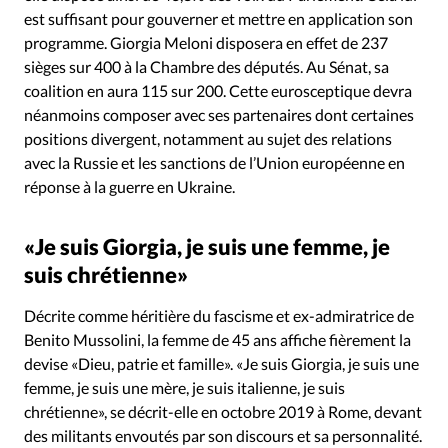
est suffisant pour gouverner et mettre en application son
programme. Giorgia Meloni disposera en effet de 237
sièges sur 400 à la Chambre des députés. Au Sénat, sa
coalition en aura 115 sur 200. Cette eurosceptique devra
néanmoins composer avec ses partenaires dont certaines
positions divergent, notamment au sujet des relations
avec la Russie et les sanctions de l’Union européenne en
réponse à la guerre en Ukraine.
«Je suis Giorgia, je suis une femme, je
suis chrétienne»
Décrite comme héritière du fascisme et ex-admiratrice de
Benito Mussolini, la femme de 45 ans affiche fièrement la
devise «Dieu, patrie et famille». «Je suis Giorgia, je suis une
femme, je suis une mère, je suis italienne, je suis
chrétienne», se décrit-elle en octobre 2019 à Rome, devant
des militants envoutés par son discours et sa personnalité.