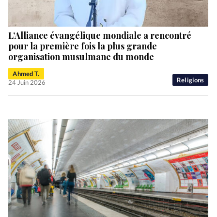
L’Alliance évangélique mondiale a rencontré
pour la première fois la plus grande
organisation musulmane du monde
Ahmed T.
Religions
24 Juin 2026