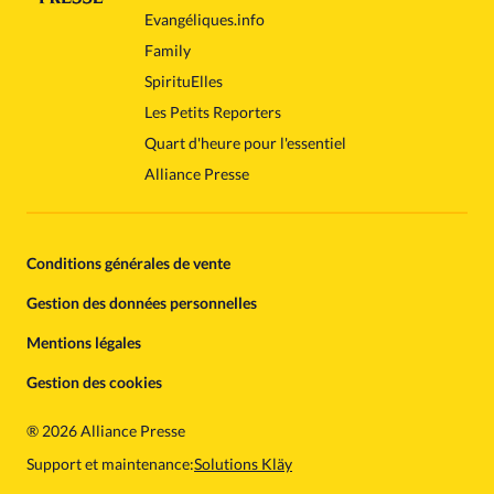
Evangéliques.info
Family
SpirituElles
Les Petits Reporters
Quart d'heure pour l'essentiel
Alliance Presse
Conditions générales de vente
Gestion des données personnelles
Mentions légales
Gestion des cookies
®
2026 Alliance Presse
Support et maintenance:
Solutions Kläy