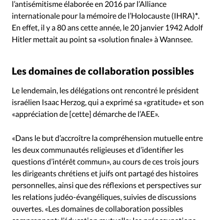
l’antisémitisme élaborée en 2016 par l’Alliance
internationale pour la mémoire de l’Holocauste (IHRA)
*
.
En effet, il y a 80 ans cette année, le 20 janvier 1942 Adolf
Hitler mettait au point sa «solution finale» à Wannsee.
Les domaines de collaboration possibles
Le lendemain, les délégations ont rencontré le président
israélien Isaac Herzog, qui a exprimé sa «gratitude» et son
«appréciation de [cette] démarche de l’AEE».
«Dans le but d’accroître la compréhension mutuelle entre
les deux communautés religieuses et d’identifier les
questions d’intérêt commun», au cours de ces trois jours
les dirigeants chrétiens et juifs ont partagé des histoires
personnelles, ainsi que des réflexions et perspectives sur
les relations judéo-évangéliques, suivies de discussions
ouvertes. «Les domaines de collaboration possibles