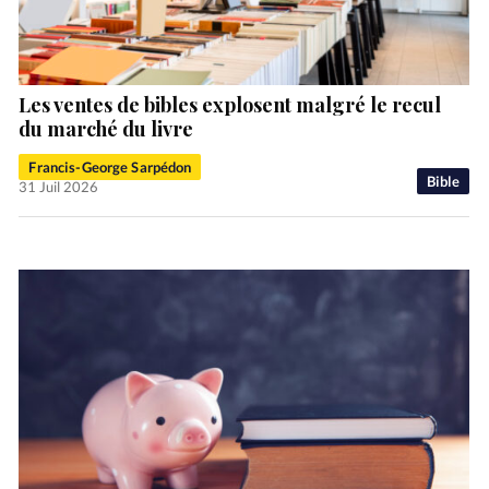
Les ventes de bibles explosent malgré le recul
du marché du livre
Francis-George Sarpédon
Bible
31 Juil 2026