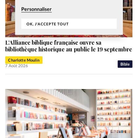
Personnaliser
OK, J'ACCEPTE TOUT
L’Alliance biblique française ouvre sa
bibliothèque historique au public le 19 septembre
Charlotte Moulin
Bible
7 Août 2026