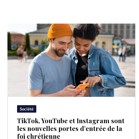
Société
TikTok, YouTube et Instagram sont
les nouvelles portes d’entrée de la
foi chrétienne