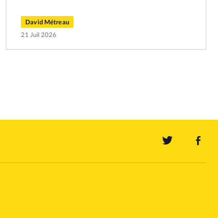
David Métreau
21 Juil 2026