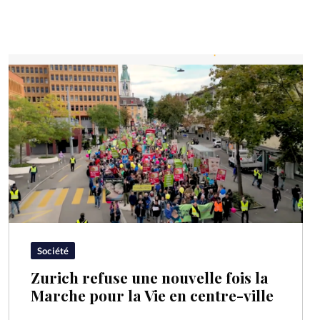
Société
Zurich refuse une nouvelle fois la
Marche pour la Vie en centre-ville