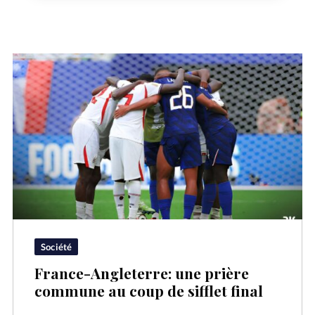
Société
France-Angleterre: une prière
commune au coup de sifflet final