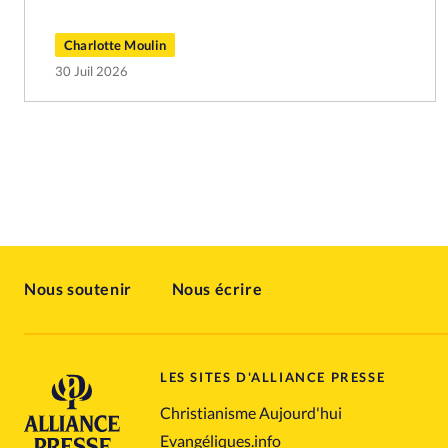
Charlotte Moulin
30 Juil 2026
Nous soutenir
Nous écrire
LES SITES D'ALLIANCE PRESSE
Christianisme Aujourd'hui
Evangéliques.info