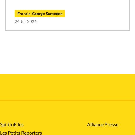
Francis-George Sarpédon
24 Juil 2026
SpirituElles
Alliance Presse
Les Petits Reporters