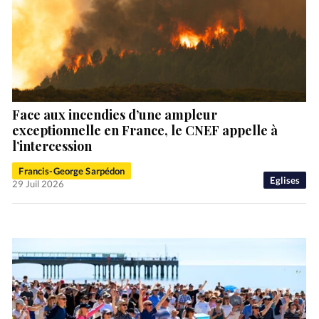
Face aux incendies d’une ampleur
exceptionnelle en France, le CNEF appelle à
l’intercession
Francis-George Sarpédon
Eglises
29 Juil 2026