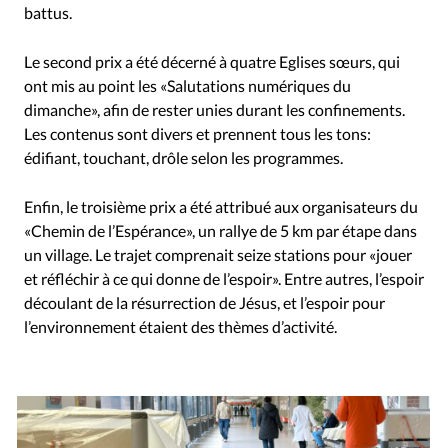
battus.
Le second prix a été décerné à quatre Eglises sœurs, qui
ont mis au point les «Salutations numériques du
dimanche», afin de rester unies durant les confinements.
Les contenus sont divers et prennent tous les tons:
édifiant, touchant, drôle selon les programmes.
Enfin, le troisième prix a été attribué aux organisateurs du
«Chemin de l’Espérance», un rallye de 5 km par étape dans
un village. Le trajet comprenait seize stations pour «jouer
et réfléchir à ce qui donne de l’espoir». Entre autres, l’espoir
découlant de la résurrection de Jésus, et l’espoir pour
l’environnement étaient des thèmes d’activité.