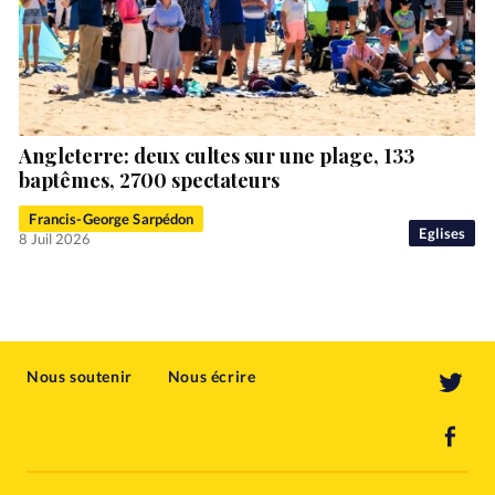
Angleterre: deux cultes sur une plage, 133
baptêmes, 2700 spectateurs
Francis-George Sarpédon
Eglises
8 Juil 2026
Nous soutenir
Nous écrire