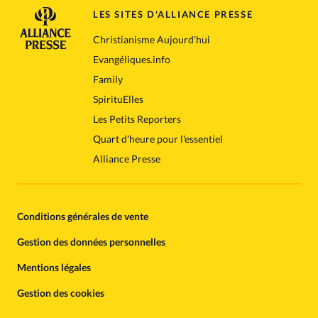
LES SITES D'ALLIANCE PRESSE
Christianisme Aujourd'hui
Evangéliques.info
Family
SpirituElles
Les Petits Reporters
Quart d'heure pour l'essentiel
Alliance Presse
Conditions générales de vente
Gestion des données personnelles
Mentions légales
Gestion des cookies