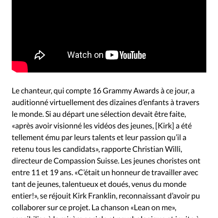
Le chanteur, qui compte 16 Grammy Awards à ce jour, a
auditionné virtuellement des dizaines d’enfants à travers
le monde. Si au départ une sélection devait être faite,
«après avoir visionné les vidéos des jeunes, [Kirk] a été
tellement ému par leurs talents et leur passion qu’il a
retenu tous les candidats», rapporte Christian Willi,
directeur de Compassion Suisse. Les jeunes choristes ont
entre 11 et 19 ans. «C’était un honneur de travailler avec
tant de jeunes, talentueux et doués, venus du monde
entier!», se réjouit Kirk Franklin, reconnaissant d’avoir pu
collaborer sur ce projet. La chanson «Lean on me»,