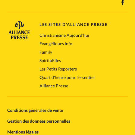
LES SITES D'ALLIANCE PRESSE
Christianisme Aujourd'hui
Evangéliques.info
Family
SpirituElles
Les Petits Reporters
Quart d'heure pour l'essentiel
Alliance Presse
Conditions générales de vente
Gestion des données personnelles
Mentions légales