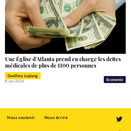
Une Église d’Atlanta prend en charge les dettes
médicales de plus de 1100 personnes
Geoffrey Leplang
Economie
8 Jan 2026
Nous soutenir
Nous écrire