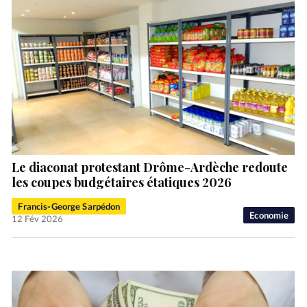
Le diaconat protestant Drôme-Ardèche redoute
les coupes budgétaires étatiques 2026
Francis-George Sarpédon
Economie
12 Fév 2026