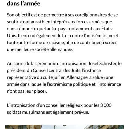
dans l’armée
Son objectif est de permettre à ses coreligionnaires de se
sentir «tout aussi bien intégré» aux forces armées que
dans n’importe quel autre pays, notamment aux États-
Unis. Il entend également lutter contre l’antisémitisme et
toute autre forme de racisme, afin de contribuer à «créer
une meilleure société allemande».
Au cours de la cérémonie d’intronisation, Josef Schuster, le
président du Conseil central des Juifs, l’instance
représentative du culte juif en Allemagne, a salué «une
armée dans laquelle l’extrémisme politique et l’intolérance
n’ont pas leur place».
L’intronisation d’un conseiller religieux pour les 3 000
soldats musulmans est également prévue.