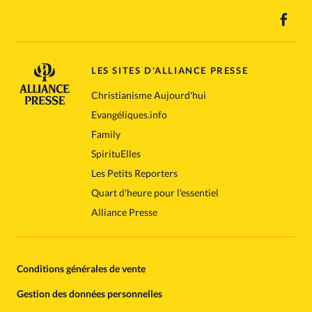
LES SITES D'ALLIANCE PRESSE
Christianisme Aujourd'hui
Evangéliques.info
Family
SpirituElles
Les Petits Reporters
Quart d'heure pour l'essentiel
Alliance Presse
Conditions générales de vente
Gestion des données personnelles