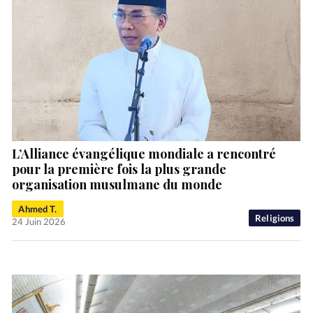
L’Alliance évangélique mondiale a rencontré
pour la première fois la plus grande
organisation musulmane du monde
Ahmed T.
Religions
24 Juin 2026