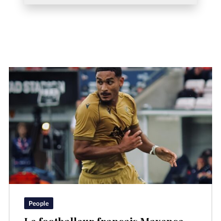
People