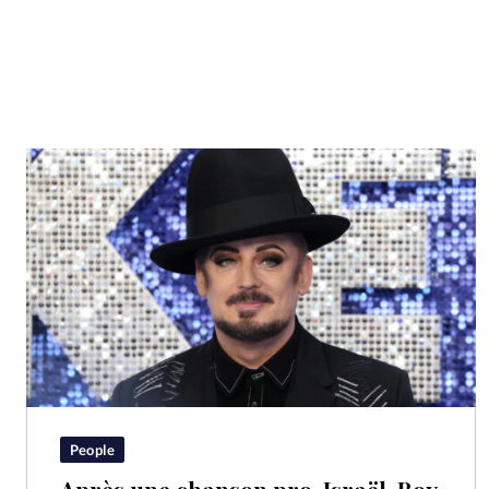
People