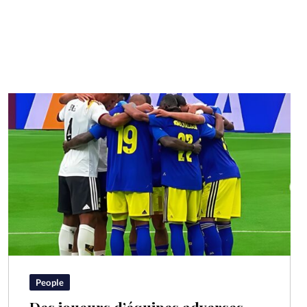
People