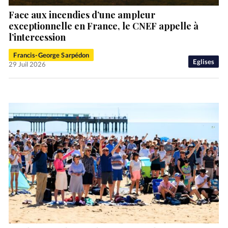
Face aux incendies d’une ampleur
exceptionnelle en France, le CNEF appelle à
l’intercession
Francis-George Sarpédon
Eglises
29 Juil 2026