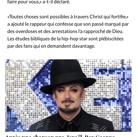
faire pour vous,» a-t-il déclaré.
«Toutes choses sont possibles à travers Christ qui fortifie,»
a ajouté le rappeur qui confesse que son passé marqué par
des overdoses et des arrestations l’a rapproché de Dieu.
Les études bibliques de la hip-hop star sont plébiscitées
par des fans qui en demandent davantage.