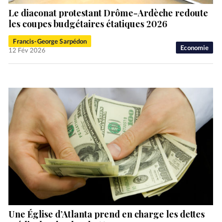
Le diaconat protestant Drôme-Ardèche redoute
les coupes budgétaires étatiques 2026
Francis-George Sarpédon
Economie
12 Fév 2026
Une Église d’Atlanta prend en charge les dettes