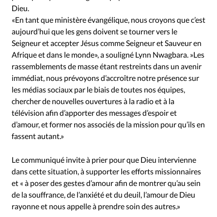
Dieu.
«En tant que ministère évangélique, nous croyons que c’est
aujourd’hui que les gens doivent se tourner vers le
Seigneur et accepter Jésus comme Seigneur et Sauveur en
Afrique et dans le monde», a souligné Lynn Nwagbara. »Les
rassemblements de masse étant restreints dans un avenir
immédiat, nous prévoyons d’accroître notre présence sur
les médias sociaux par le biais de toutes nos équipes,
chercher de nouvelles ouvertures à la radio et à la
télévision afin d’apporter des messages d’espoir et
d’amour, et former nos associés de la mission pour qu’ils en
fassent autant.»
Le communiqué invite à prier pour que Dieu intervienne
dans cette situation, à supporter les efforts missionnaires
et « à poser des gestes d’amour afin de montrer qu’au sein
de la souffrance, de l’anxiété et du deuil, l’amour de Dieu
rayonne et nous appelle à prendre soin des autres.»