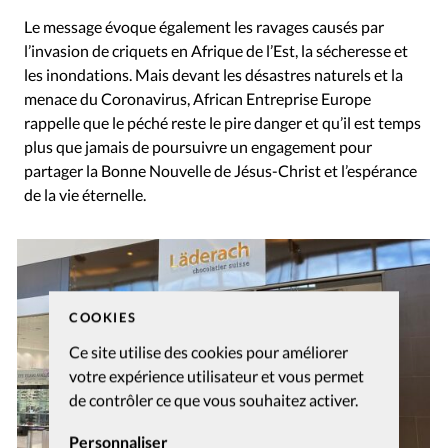
Le message évoque également les ravages causés par
l’invasion de criquets en Afrique de l’Est, la sécheresse et
les inondations. Mais devant les désastres naturels et la
menace du Coronavirus, African Entreprise Europe
rappelle que le péché reste le pire danger et qu’il est temps
plus que jamais de poursuivre un engagement pour
partager la Bonne Nouvelle de Jésus-Christ et l’espérance
de la vie éternelle.
COOKIES
Ce site utilise des cookies pour améliorer
votre expérience utilisateur et vous permet
de contrôler ce que vous souhaitez activer.
Personnaliser