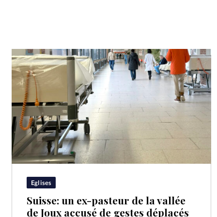
Eglises
Suisse: un ex-pasteur de la vallée
de Joux accusé de gestes déplacés