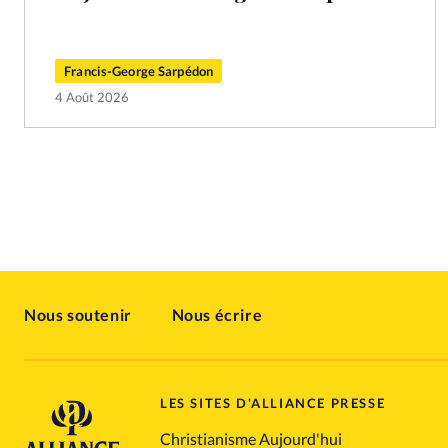
Francis-George Sarpédon
4 Août 2026
Nous soutenir
Nous écrire
LES SITES D'ALLIANCE PRESSE
Christianisme Aujourd'hui