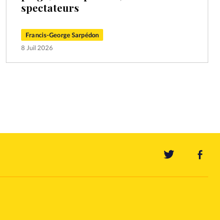
spectateurs
Francis-George Sarpédon
8 Juil 2026