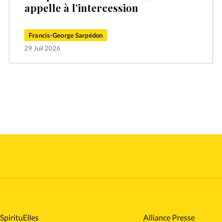
appelle à l’intercession
Francis-George Sarpédon
29 Juil 2026
SpirituElles
Alliance Presse