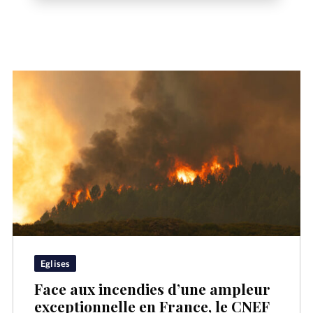
Eglises
Face aux incendies d’une ampleur
exceptionnelle en France, le CNEF