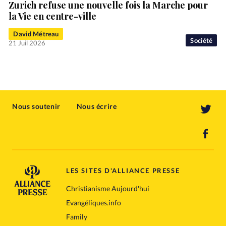
Zurich refuse une nouvelle fois la Marche pour
la Vie en centre-ville
David Métreau
Société
21 Juil 2026
Nous soutenir
Nous écrire
LES SITES D'ALLIANCE PRESSE
Christianisme Aujourd'hui
Evangéliques.info
Family