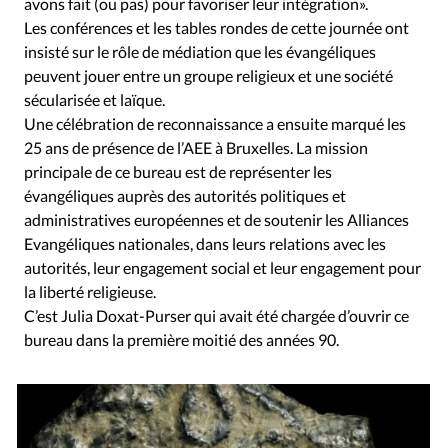
avons fait (ou pas) pour favoriser leur intégration».
Les conférences et les tables rondes de cette journée ont
insisté sur le rôle de médiation que les évangéliques
peuvent jouer entre un groupe religieux et une société
sécularisée et laïque.
Une célébration de reconnaissance a ensuite marqué les
25 ans de présence de l’AEE à Bruxelles. La mission
principale de ce bureau est de représenter les
évangéliques auprès des autorités politiques et
administratives européennes et de soutenir les Alliances
Evangéliques nationales, dans leurs relations avec les
autorités, leur engagement social et leur engagement pour
la liberté religieuse.
C’est Julia Doxat-Purser qui avait été chargée d’ouvrir ce
bureau dans la première moitié des années 90.