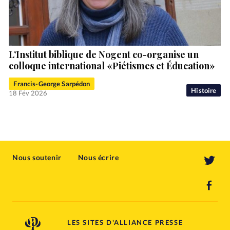
L’Institut biblique de Nogent co-organise un
colloque international «Piétismes et Éducation»
Francis-George Sarpédon
Histoire
18 Fév 2026
Nous soutenir
Nous écrire
LES SITES D'ALLIANCE PRESSE