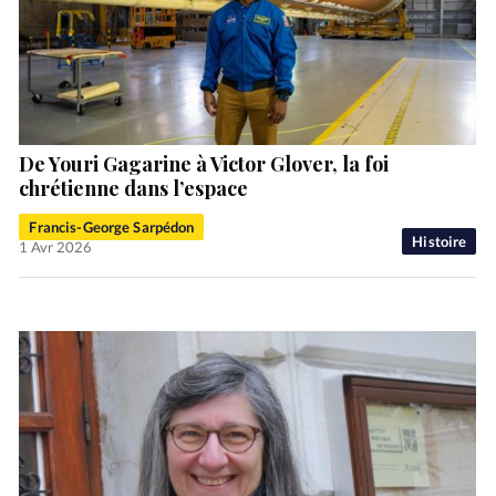
De Youri Gagarine à Victor Glover, la foi
chrétienne dans l’espace
Francis-George Sarpédon
Histoire
1 Avr 2026