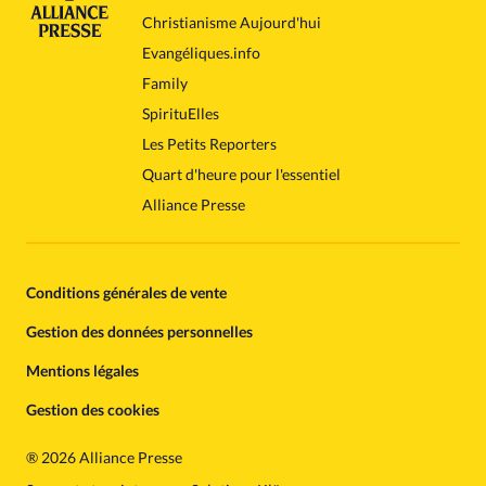
Christianisme Aujourd'hui
Evangéliques.info
Family
SpirituElles
Les Petits Reporters
Quart d'heure pour l'essentiel
Alliance Presse
Conditions générales de vente
Gestion des données personnelles
Mentions légales
Gestion des cookies
®
2026 Alliance Presse