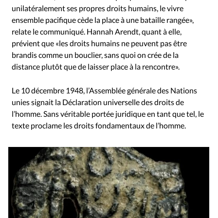
unilatéralement ses propres droits humains, le vivre
ensemble pacifique cède la place à une bataille rangée»,
relate le communiqué. Hannah Arendt, quant à elle,
prévient que «les droits humains ne peuvent pas être
brandis comme un bouclier, sans quoi on crée de la
distance plutôt que de laisser place à la rencontre».
Le 10 décembre 1948, l’Assemblée générale des Nations
unies signait la Déclaration universelle des droits de
l’homme. Sans véritable portée juridique en tant que tel, le
texte proclame les droits fondamentaux de l’homme.