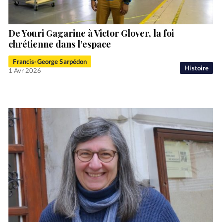
De Youri Gagarine à Victor Glover, la foi
chrétienne dans l’espace
Francis-George Sarpédon
Histoire
1 Avr 2026