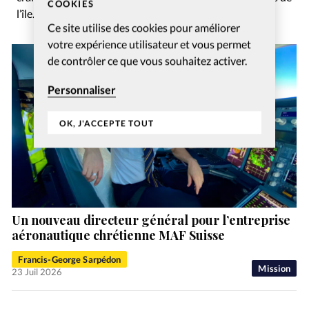
COOKIES
l’île.
Ce site utilise des cookies pour améliorer
votre expérience utilisateur et vous permet
de contrôler ce que vous souhaitez activer.
Personnaliser
OK, J'ACCEPTE TOUT
Un nouveau directeur général pour l’entreprise
aéronautique chrétienne MAF Suisse
Francis-George Sarpédon
Mission
23 Juil 2026