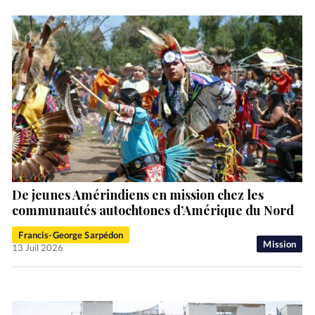
De jeunes Amérindiens en mission chez les
communautés autochtones d’Amérique du Nord
Francis-George Sarpédon
Mission
13 Juil 2026