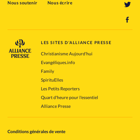
Nous soutenir
Nous écrire
LES SITES D'ALLIANCE PRESSE
Christianisme Aujourd'hui
Evangéliques.info
Family
SpirituElles
Les Petits Reporters
Quart d'heure pour l'essentiel
Alliance Presse
Conditions générales de vente