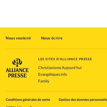
Nous soutenir
Nous écrire
LES SITES D'ALLIANCE PRESSE
Christianisme Aujourd'hui
Evangéliques.info
Family
Conditions générales de vente
Gestion des données personnell