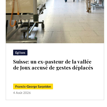
Eglises
Suisse: un ex-pasteur de la vallée
de Joux accusé de gestes déplacés
Francis-George Sarpédon
4 Août 2026