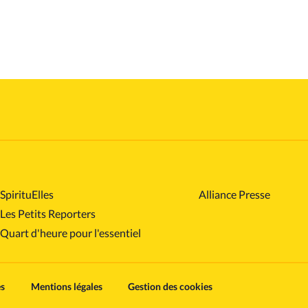
SpirituElles
Alliance Presse
Les Petits Reporters
Quart d'heure pour l'essentiel
es
Mentions légales
Gestion des cookies