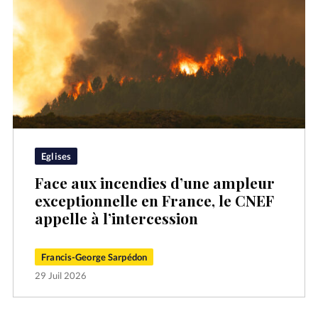
Eglises
Face aux incendies d’une ampleur
exceptionnelle en France, le CNEF
appelle à l’intercession
Francis-George Sarpédon
29 Juil 2026