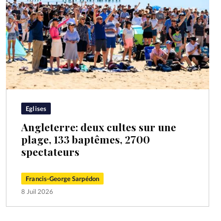
Eglises
Angleterre: deux cultes sur une
plage, 133 baptêmes, 2700
spectateurs
Francis-George Sarpédon
8 Juil 2026