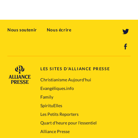
Nous soutenir
Nous écrire
LES SITES D'ALLIANCE PRESSE
Christianisme Aujourd'hui
Evangéliques.info
Family
SpirituElles
Les Petits Reporters
Quart d'heure pour l'essentiel
Alliance Presse