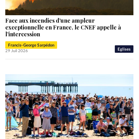
Face aux incendies d’une ampleur
exceptionnelle en France, le CNEF appelle à
l’intercession
Francis-George Sarpédon
Eglises
29 Juil 2026