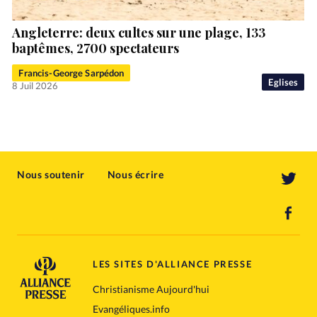
Angleterre: deux cultes sur une plage, 133
baptêmes, 2700 spectateurs
Francis-George Sarpédon
Eglises
8 Juil 2026
Nous soutenir
Nous écrire
LES SITES D'ALLIANCE PRESSE
Christianisme Aujourd'hui
Evangéliques.info