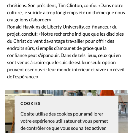
chrétiens. Son président, Tim Clinton, confie: «Dans notre
culture, le suicide a trop longtemps été un thème que nous
craignions d’aborder.»
Ronald Hawkins de Liberty University, co-financeur du
projet, conclut: «Notre recherche indique que les disciples
du Christ doivent davantage travailler pour offrir des
endroits sûrs, si emplis d’amour et de grâce que la
confiance peut s’épanouir. Dans de tels lieux, ceux qui en
sont venus à croire que le suicide est leur seule option
peuvent oser ouvrir leur monde intérieur et vivre un réveil
de l’espérance.»
COOKIES
Ce site utilise des cookies pour améliorer
votre expérience utilisateur et vous permet
de contrôler ce que vous souhaitez activer.