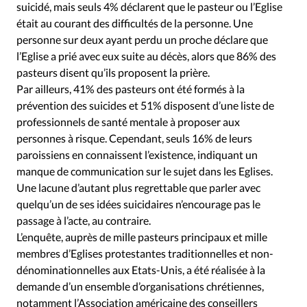
suicidé, mais seuls 4% déclarent que le pasteur ou l’Eglise
était au courant des difficultés de la personne. Une
personne sur deux ayant perdu un proche déclare que
l’Eglise a prié avec eux suite au décès, alors que 86% des
pasteurs disent qu’ils proposent la prière.
Par ailleurs, 41% des pasteurs ont été formés à la
prévention des suicides et 51% disposent d’une liste de
professionnels de santé mentale à proposer aux
personnes à risque. Cependant, seuls 16% de leurs
paroissiens en connaissent l’existence, indiquant un
manque de communication sur le sujet dans les Eglises.
Une lacune d’autant plus regrettable que parler avec
quelqu’un de ses idées suicidaires n’encourage pas le
passage à l’acte, au contraire.
L’enquête, auprès de mille pasteurs principaux et mille
membres d’Eglises protestantes traditionnelles et non-
dénominationnelles aux Etats-Unis, a été réalisée à la
demande d’un ensemble d’organisations chrétiennes,
notamment l’Association américaine des conseillers