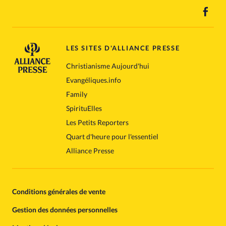
LES SITES D'ALLIANCE PRESSE
Christianisme Aujourd'hui
Evangéliques.info
Family
SpirituElles
Les Petits Reporters
Quart d'heure pour l'essentiel
Alliance Presse
Conditions générales de vente
Gestion des données personnelles