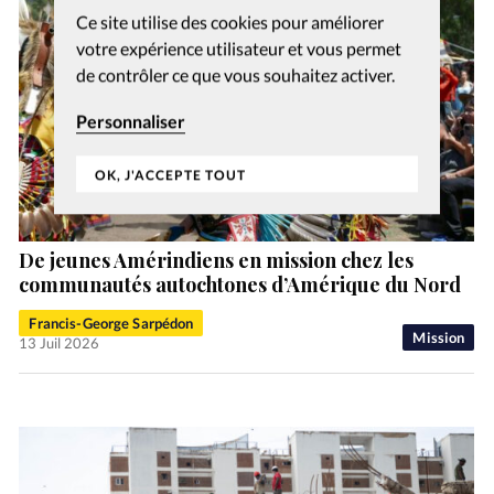
Ce site utilise des cookies pour améliorer
votre expérience utilisateur et vous permet
de contrôler ce que vous souhaitez activer.
Personnaliser
OK, J'ACCEPTE TOUT
De jeunes Amérindiens en mission chez les
communautés autochtones d’Amérique du Nord
Francis-George Sarpédon
Mission
13 Juil 2026