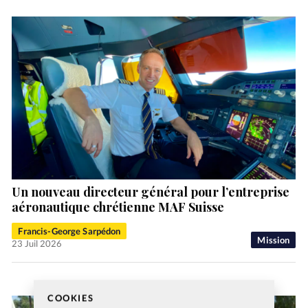
Un nouveau directeur général pour l’entreprise
aéronautique chrétienne MAF Suisse
Francis-George Sarpédon
Mission
23 Juil 2026
COOKIES