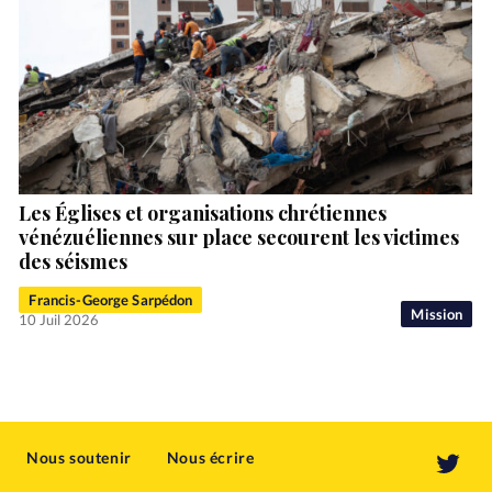
Les Églises et organisations chrétiennes
vénézuéliennes sur place secourent les victimes
des séismes
Francis-George Sarpédon
Mission
10 Juil 2026
Nous soutenir
Nous écrire