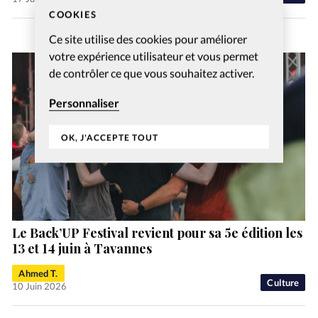
COOKIES
Ce site utilise des cookies pour améliorer
votre expérience utilisateur et vous permet
de contrôler ce que vous souhaitez activer.
Personnaliser
OK, J'ACCEPTE TOUT
Le Back’UP Festival revient pour sa 5e édition les
13 et 14 juin à Tavannes
Ahmed T.
Culture
10 Juin 2026