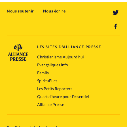
Nous soutenir
Nous écrire
LES SITES D'ALLIANCE PRESSE
Christianisme Aujourd'hui
Evangéliques.info
Family
SpirituElles
Les Petits Reporters
Quart d'heure pour l'essentiel
Alliance Presse