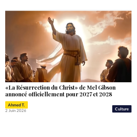
«La Résurrection du Christ» de Mel Gibson
annoncé officiellement pour 2027 et 2028
Ahmed T.
Culture
2 Juin 2026