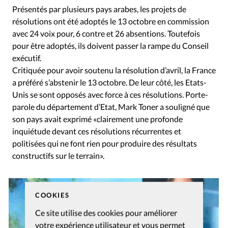
Présentés par plusieurs pays arabes, les projets de
résolutions ont été adoptés le 13 octobre en commission
avec 24 voix pour, 6 contre et 26 absentions. Toutefois
pour être adoptés, ils doivent passer la rampe du Conseil
exécutif.
Critiquée pour avoir soutenu la résolution d’avril, la France
a préféré s’abstenir le 13 octobre. De leur côté, les Etats-
Unis se sont opposés avec force à ces résolutions. Porte-
parole du département d’Etat, Mark Toner a souligné que
son pays avait exprimé «clairement une profonde
inquiétude devant ces résolutions récurrentes et
politisées qui ne font rien pour produire des résultats
constructifs sur le terrain».
COOKIES
Ce site utilise des cookies pour améliorer
votre expérience utilisateur et vous permet