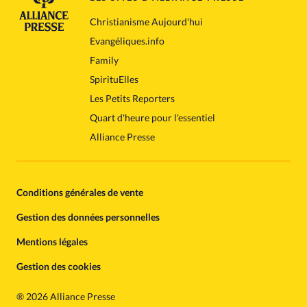
Christianisme Aujourd'hui
Evangéliques.info
Family
SpirituElles
Les Petits Reporters
Quart d'heure pour l'essentiel
Alliance Presse
Conditions générales de vente
Gestion des données personnelles
Mentions légales
Gestion des cookies
®
2026 Alliance Presse