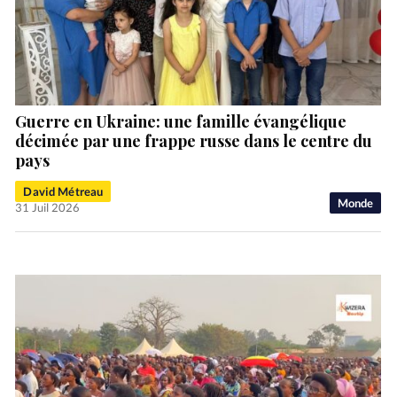
Guerre en Ukraine: une famille évangélique
décimée par une frappe russe dans le centre du
pays
David Métreau
Monde
31 Juil 2026