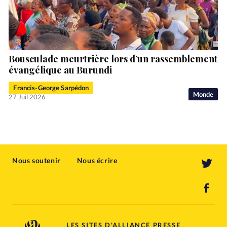
Bousculade meurtrière lors d’un rassemblement
évangélique au Burundi
Francis-George Sarpédon
Monde
27 Juil 2026
Nous soutenir
Nous écrire
LES SITES D'ALLIANCE PRESSE