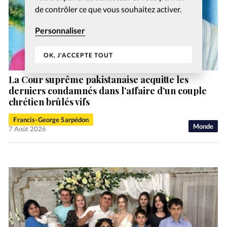
de contrôler ce que vous souhaitez activer.
Personnaliser
OK, J'ACCEPTE TOUT
La Cour suprême pakistanaise acquitte les
derniers condamnés dans l’affaire d’un couple
chrétien brûlés vifs
Francis-George Sarpédon
Monde
7 Août 2026