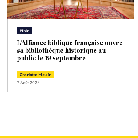
Bible
L’Alliance biblique française ouvre
sa bibliothèque historique au
public le 19 septembre
Charlotte Moulin
7 Août 2026