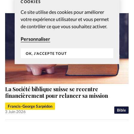
COOKIES
Ce site utilise des cookies pour améliorer
votre expérience utilisateur et vous permet
de contrôler ce que vous souhaitez activer.
Personnaliser
OK, J'ACCEPTE TOUT
La Société biblique suisse se recentre
financièrement pour relancer sa mission
Francis-George Sarpédon
Bible
3 Juin 2026