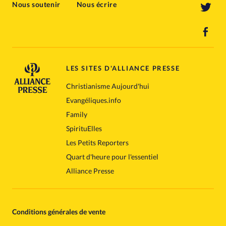
Nous soutenir
Nous écrire
LES SITES D'ALLIANCE PRESSE
Christianisme Aujourd'hui
Evangéliques.info
Family
SpirituElles
Les Petits Reporters
Quart d'heure pour l'essentiel
Alliance Presse
Conditions générales de vente