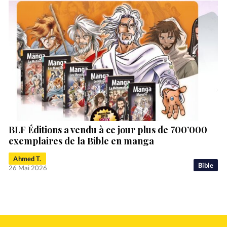
BLF Éditions a vendu à ce jour plus de 700’000
exemplaires de la Bible en manga
Ahmed T.
Bible
26 Mai 2026