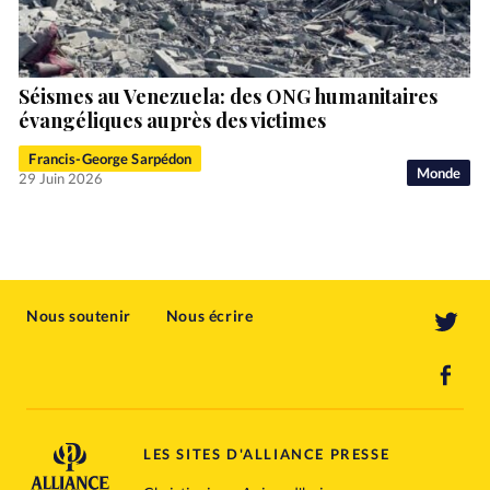
Séismes au Venezuela: des ONG humanitaires
évangéliques auprès des victimes
Francis-George Sarpédon
Monde
29 Juin 2026
Nous soutenir
Nous écrire
LES SITES D'ALLIANCE PRESSE