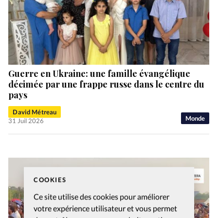
Guerre en Ukraine: une famille évangélique
décimée par une frappe russe dans le centre du
pays
David Métreau
Monde
31 Juil 2026
COOKIES
Ce site utilise des cookies pour améliorer
votre expérience utilisateur et vous permet