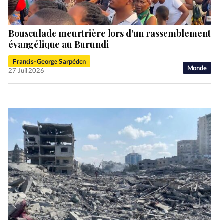
Bousculade meurtrière lors d’un rassemblement
évangélique au Burundi
Francis-George Sarpédon
Monde
27 Juil 2026