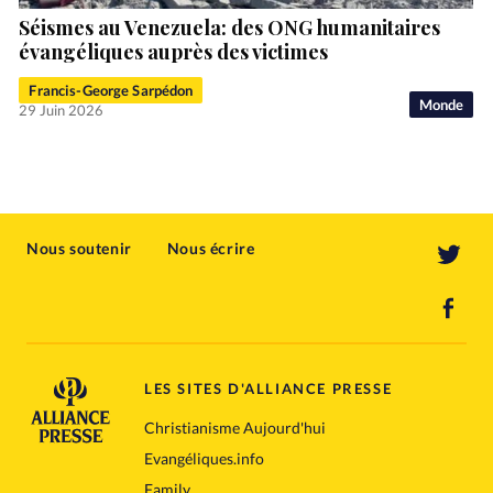
Séismes au Venezuela: des ONG humanitaires
évangéliques auprès des victimes
Francis-George Sarpédon
Monde
29 Juin 2026
Nous soutenir
Nous écrire
LES SITES D'ALLIANCE PRESSE
Christianisme Aujourd'hui
Evangéliques.info
Family