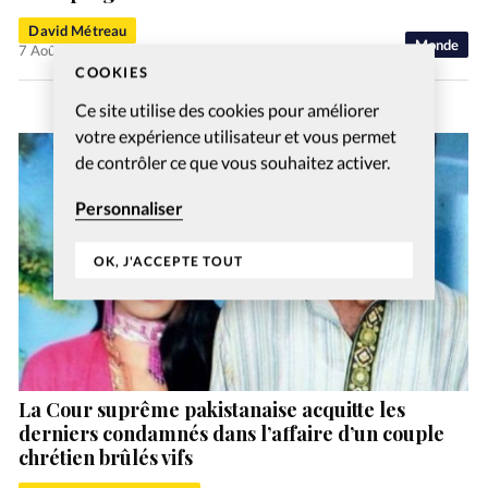
David Métreau
Monde
7 Août 2026
COOKIES
Ce site utilise des cookies pour améliorer
votre expérience utilisateur et vous permet
de contrôler ce que vous souhaitez activer.
Personnaliser
OK, J'ACCEPTE TOUT
La Cour suprême pakistanaise acquitte les
derniers condamnés dans l’affaire d’un couple
chrétien brûlés vifs