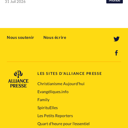
Monde
31 Juil 2026
Nous soutenir
Nous écrire
LES SITES D'ALLIANCE PRESSE
Christianisme Aujourd'hui
Evangéliques.info
Family
SpirituElles
Les Petits Reporters
Quart d'heure pour l'essentiel