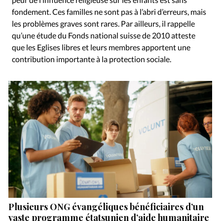
fondement. Ces familles ne sont pas à l’abri d’erreurs, mais
les problèmes graves sont rares. Par ailleurs, il rappelle
qu’une étude du Fonds national suisse de 2010 atteste
que les Eglises libres et leurs membres apportent une
contribution importante à la protection sociale.
Plusieurs ONG évangéliques bénéficiaires d’un
vaste programme étatsunien d’aide humanitaire