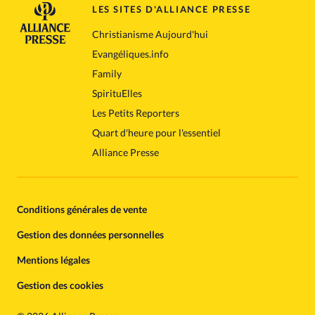
LES SITES D'ALLIANCE PRESSE
Christianisme Aujourd'hui
Evangéliques.info
Family
SpirituElles
Les Petits Reporters
Quart d'heure pour l'essentiel
Alliance Presse
Conditions générales de vente
Gestion des données personnelles
Mentions légales
Gestion des cookies