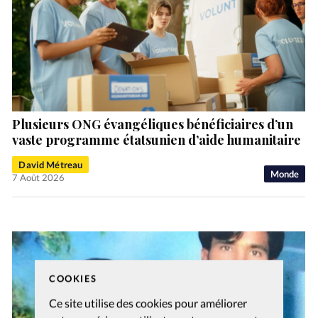
Plusieurs ONG évangéliques bénéficiaires d’un
vaste programme étatsunien d’aide humanitaire
David Métreau
Monde
7 Août 2026
COOKIES
Ce site utilise des cookies pour améliorer