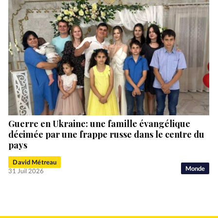
Guerre en Ukraine: une famille évangélique
décimée par une frappe russe dans le centre du
pays
David Métreau
Monde
31 Juil 2026