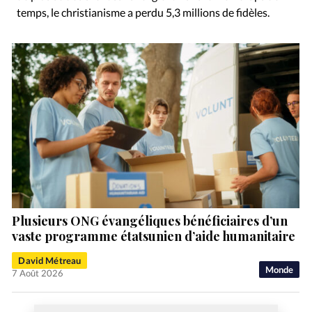
temps, le christianisme a perdu 5,3 millions de fidèles.
Plusieurs ONG évangéliques bénéficiaires d’un
vaste programme étatsunien d’aide humanitaire
David Métreau
Monde
7 Août 2026