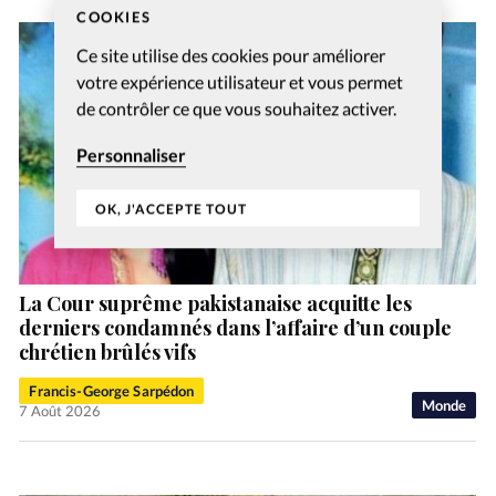
COOKIES
Ce site utilise des cookies pour améliorer
votre expérience utilisateur et vous permet
de contrôler ce que vous souhaitez activer.
Personnaliser
OK, J'ACCEPTE TOUT
La Cour suprême pakistanaise acquitte les
derniers condamnés dans l’affaire d’un couple
chrétien brûlés vifs
Francis-George Sarpédon
Monde
7 Août 2026