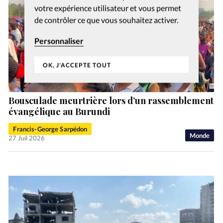
votre expérience utilisateur et vous permet
de contrôler ce que vous souhaitez activer.
Personnaliser
OK, J'ACCEPTE TOUT
Bousculade meurtrière lors d’un rassemblement
évangélique au Burundi
Francis-George Sarpédon
Monde
27 Juil 2026